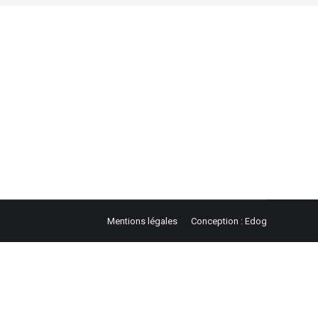
Mentions légales
Conception : Edog