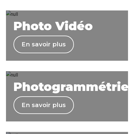
Photo Vidéo
En savoir plus
Photogrammétrie
En savoir plus