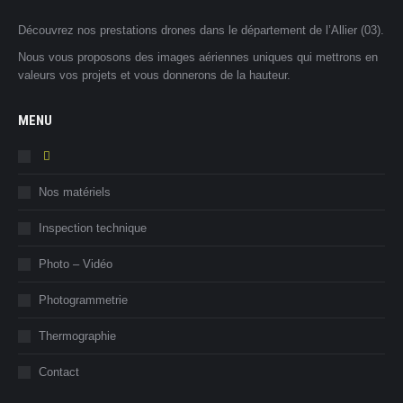
Découvrez nos prestations drones dans le département de l’Allier (03).
Nous vous proposons des images aériennes uniques qui mettrons en
valeurs vos projets et vous donnerons de la hauteur.
MENU
Nos matériels
Inspection technique
Photo – Vidéo
Photogrammetrie
Thermographie
Contact