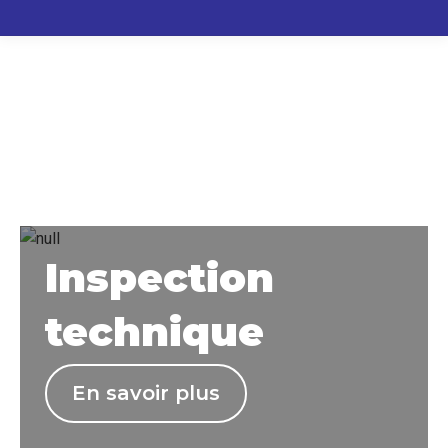
Inspection
technique
En savoir plus